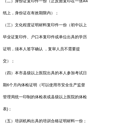
（二）身份证复印件一份（正反面复印在一张A4
纸上，身份证在有效期限内）；
（三）文化程度证明材料复印件一份（初中以上
毕业证复印件、户口本复印件或单位出具的学历
证明，须本人签字确认 ，复审人员不需要提
交）；
（四）本市县级以上医院出具的本人参加考试日
期6个月内体检证明（可以使用市安全生产监督
管理局统一印制的体检表或县级以上医院的体检
表)；
（五）培训机构出具的培训合格证明材料一份；