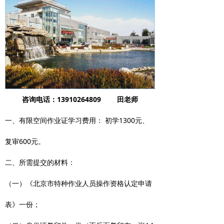
咨询电话：13910264809 田老师
一、有限空间作业证学习费用： 初学1300元、
复审600元。
二、所需提交的材料：
（一）《北京市特种作业人员操作资格认定申请
表》一份；