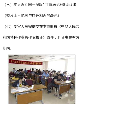
（六）本人近期同一底版1寸白底免冠彩照3张
（照片上不能有与红色相近的颜色）；
（七）复审人员需提交在本市取得《中华人民共
和国特种作业操作资格证》原件，且证书在有效
期内。