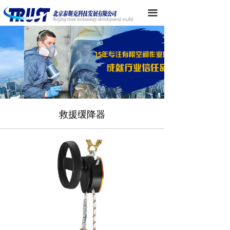
首页
끀
产品目录
品牌代理
技术支持
新闻中心
救援缓降器
公司简介
客户交流
联系我们