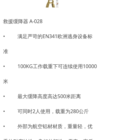
救援缓降器 A-028
• 满足严苛的EN341欧洲逃身设备标
准
• 100KG工作载重下可连续使用10000
米
• 最大缓降高度高达500米距离
• 可同时2人使用，载重为280公斤
• 外部为航空铝材材质，重量轻，优