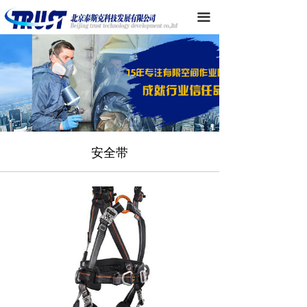
首页
끀
产品目录
品牌代理
技术支持
新闻中心
安全带
公司简介
客户交流
联系我们